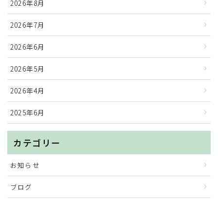
2026年8月
2026年7月
2026年6月
2026年5月
2026年4月
2025年6月
カテゴリー
お知らせ
ブログ