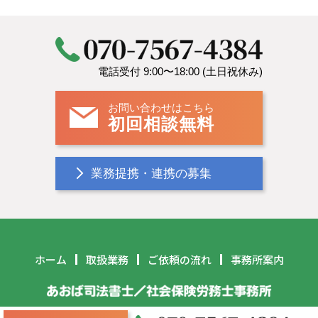
HOME
残業代
電話受付 9:00〜18:00 (土日祝休み)
お問い合わせはこちら
初回相談無料
業務提携・連携の募集
ホーム
取扱業務
ご依頼の流れ
事務所案内