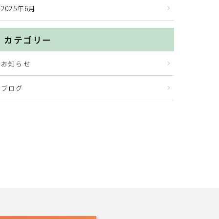
2025年6月
カテゴリー
お知らせ
ブログ