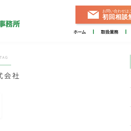
お問い合わせは
初回相談
ホーム
取扱業務
TAG
式会社