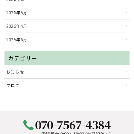
2026年5月
2026年4月
2025年6月
カテゴリー
お知らせ
ブログ
HOME
口座凍結