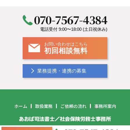
HOME
労務トラブル
電話受付 9:00〜18:00 (土日祝休み)
お問い合わせはこちら
初回相談無料
業務提携・連携の募集
ホーム
取扱業務
ご依頼の流れ
事務所案内