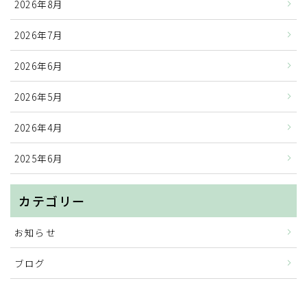
2026年8月
2026年7月
2026年6月
2026年5月
2026年4月
2025年6月
カテゴリー
お知らせ
ブログ