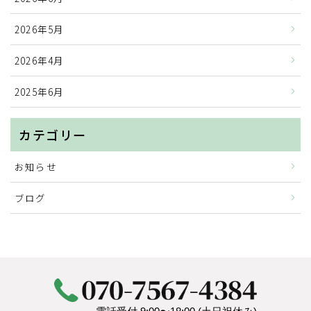
2026年5月
2026年4月
2025年6月
カテゴリー
お知らせ
ブログ
HOME
会社を辞めたら