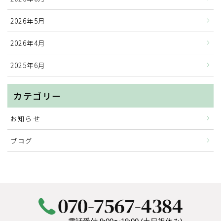
2026年5月
2026年4月
2025年6月
カテゴリー
お知らせ
ブログ
HOME
人手不足