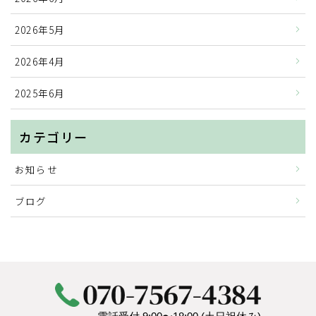
2026年5月
2026年4月
2025年6月
カテゴリー
お知らせ
ブログ
HOME
人手不足対策